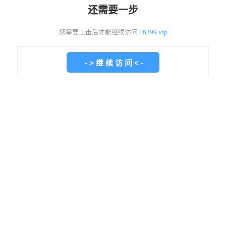
还需要一步
您需要点击后才能继续访问
16399.vip